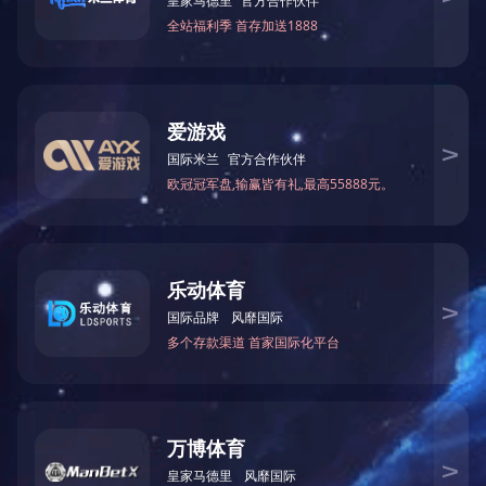
与滚轮采用高强度合金钢
乐鱼网页版页面登录
联系人：李先生
封性能及管路耐压性能，
联系电话：0756-5529808
网址：
www.minartouristboatcochin.com
地址：广东省珠海市斗门区新青
工业园六路绿田机械有限公司
上一条：
乐鱼网页版页面
下一条：
乐鱼网页版页面
新闻
动态
乐鱼网页版页面登录核心类型解
析，按场景精准选型
乐鱼网页版页面登录核心结构与工
作原理
乐鱼网页版页面登录材料选型指
南，品质与耐用性把控
乐鱼网页版页面登录选型核心参数
解读
乐鱼网页版页面登录安装调试核心
规范